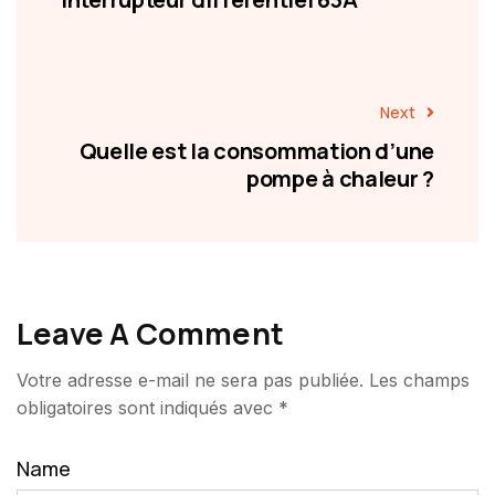
Next
Quelle est la consommation d’une
pompe à chaleur ?
Leave A Comment
Votre adresse e-mail ne sera pas publiée.
Les champs
obligatoires sont indiqués avec
*
Name