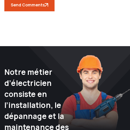
Send Comments
Notre métier
d’électricien
consiste en
l’installation, le
dépannage et la
maintenance des