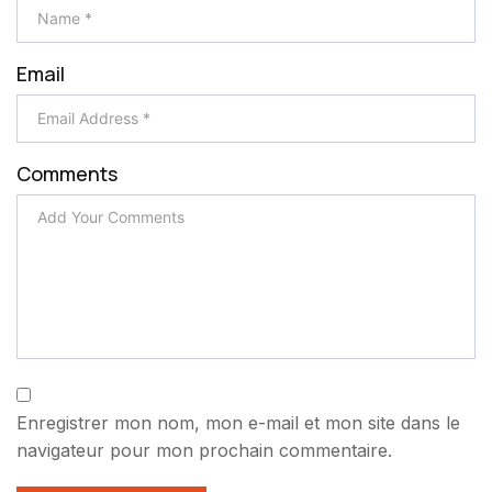
Email
Comments
Enregistrer mon nom, mon e-mail et mon site dans le
navigateur pour mon prochain commentaire.