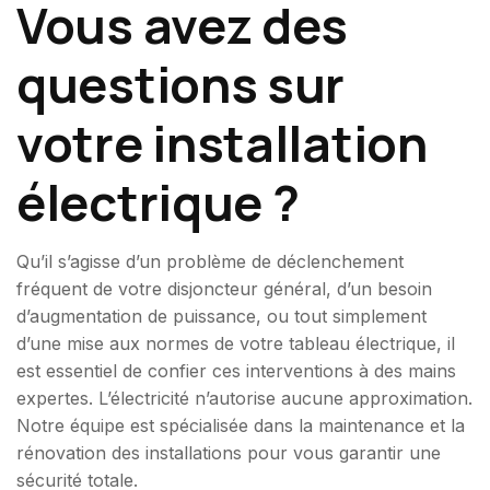
Vous avez des
questions sur
votre installation
électrique ?
Qu’il s’agisse d’un problème de déclenchement
fréquent de votre disjoncteur général, d’un besoin
d’augmentation de puissance, ou tout simplement
d’une mise aux normes de votre tableau électrique, il
est essentiel de confier ces interventions à des mains
expertes. L’électricité n’autorise aucune approximation.
Notre équipe est spécialisée dans la maintenance et la
rénovation des installations pour vous garantir une
sécurité totale.