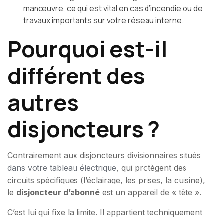
manœuvre, ce qui est vital en cas d’incendie ou de
travaux importants sur votre réseau interne.
Pourquoi est-il
différent des
autres
disjoncteurs ?
Contrairement aux disjoncteurs divisionnaires situés
dans votre tableau électrique
, qui protègent des
circuits spécifiques (l’éclairage, les prises, la cuisine),
le
disjoncteur d’abonné
est un appareil de « tête ».
C’est lui qui fixe la limite. Il appartient techniquement