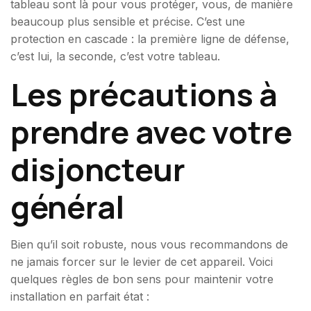
tableau sont là pour vous protéger, vous, de manière
beaucoup plus sensible et précise. C’est une
protection en cascade : la première ligne de défense,
c’est lui, la seconde, c’est votre tableau.
Les précautions à
prendre avec votre
disjoncteur
général
Bien qu’il soit robuste, nous vous recommandons de
ne jamais forcer sur le levier de cet appareil. Voici
quelques règles de bon sens pour maintenir votre
installation en parfait état :