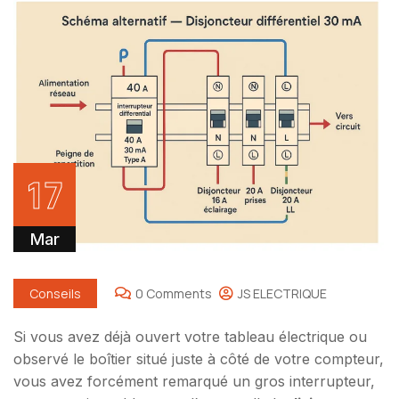
17
Mar
Conseils
0 Comments
JS ELECTRIQUE
Si vous avez déjà ouvert votre tableau électrique ou
observé le boîtier situé juste à côté de votre compteur,
vous avez forcément remarqué un gros interrupteur,