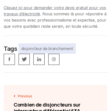
Cliquez ici pour demander votre devis gratuit pour vos
travaux d’électricité
. Nous sommes là pour répondre à
vos besoins avec professionnalisme et expertise, pour
que votre quotidien reste serein, en toute sécurité.
Tags
disjoncteur de branchement
Previous
Combien de disjoncteurs sur
interrupteur différentiel 63A