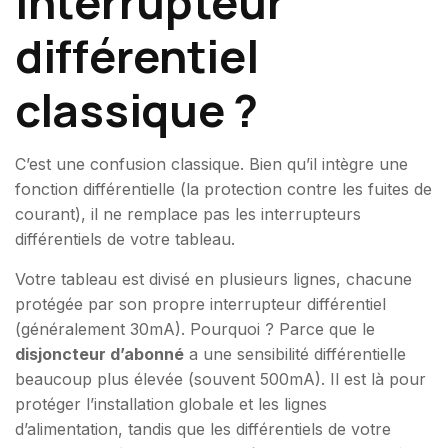
interrupteur
différentiel
classique ?
C’est une confusion classique. Bien qu’il intègre une
fonction différentielle (la protection contre les fuites de
courant), il ne remplace pas les interrupteurs
différentiels de votre tableau.
Votre tableau est divisé en plusieurs lignes, chacune
protégée par son propre interrupteur différentiel
(généralement 30mA). Pourquoi ? Parce que le
disjoncteur d’abonné
a une sensibilité différentielle
beaucoup plus élevée (souvent 500mA). Il est là pour
protéger l’installation globale et les lignes
d’alimentation, tandis que les différentiels de votre