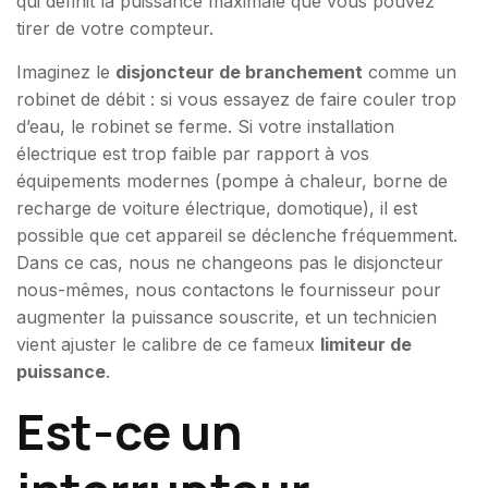
qui définit la puissance maximale que vous pouvez
tirer de votre compteur.
Imaginez le
disjoncteur de branchement
comme un
robinet de débit : si vous essayez de faire couler trop
d’eau, le robinet se ferme. Si votre installation
électrique est trop faible par rapport à vos
équipements modernes (pompe à chaleur, borne de
recharge de voiture électrique, domotique), il est
possible que cet appareil se déclenche fréquemment.
Dans ce cas, nous ne changeons pas le disjoncteur
nous-mêmes, nous contactons le fournisseur pour
augmenter la puissance souscrite, et un technicien
vient ajuster le calibre de ce fameux
limiteur de
puissance
.
Est-ce un