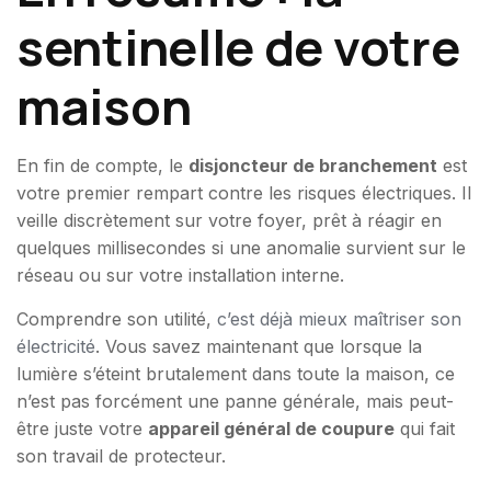
sentinelle de votre
maison
En fin de compte, le
disjoncteur de branchement
est
votre premier rempart contre les risques électriques. Il
veille discrètement sur votre foyer, prêt à réagir en
quelques millisecondes si une anomalie survient sur le
réseau ou sur votre installation interne.
Comprendre son utilité,
c’est déjà mieux maîtriser son
électricité
. Vous savez maintenant que lorsque la
lumière s’éteint brutalement dans toute la maison, ce
n’est pas forcément une panne générale, mais peut-
être juste votre
appareil général de coupure
qui fait
son travail de protecteur.