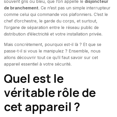
souvent gris ou bleu, que l’on appelle le
disjoncteur
de branchement
. Ce n’est pas un simple interrupteur
comme celui qui commande vos plafonniers. C’est le
chef d’orchestre, le garde du corps, et surtout,
l’organe de séparation entre le réseau public de
distribution d’électricité et votre installation privée.
Mais concrètement, pourquoi est-il là ? Et que se
passe-t-il si vous le manipulez ? Ensemble, nous
allons découvrir tout ce qu’il faut savoir sur cet
appareil essentiel à votre sécurité.
Quel est le
véritable rôle de
cet appareil ?