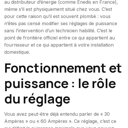
au distributeur d’énergie (comme Enedis en France),
même s’il est physiquement situé chez vous. C’est
pour cette raison qu’il est souvent plombé : vous
n’êtes pas censé modifier ses réglages de puissance
sans l’intervention d’un technicien habilité. C’est le
point de frontière officiel entre ce qui appartient au
fournisseur et ce qui appartient à votre installation
domestique.
Fonctionnement et
puissance : le rôle
du réglage
Vous avez peut-être déjà entendu parler de « 30
Ampères » ou « 60 Ampères ». Ce réglage, c’est ce