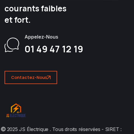
courants faibles
et fort.
Appelez-Nous
01 49 47 12 19
Contactez-Nous
2025
JS Électrique
. Tous droits réservées - SIRET :