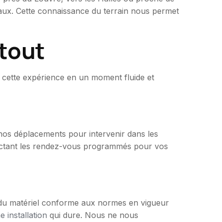
caux. Cette connaissance du terrain nous permet
 tout
 cette expérience en un moment fluide et
nos déplacements pour intervenir dans les
spectant les rendez-vous programmés pour vos
ue du matériel conforme aux normes en vigueur
e installation
qui dure. Nous ne nous