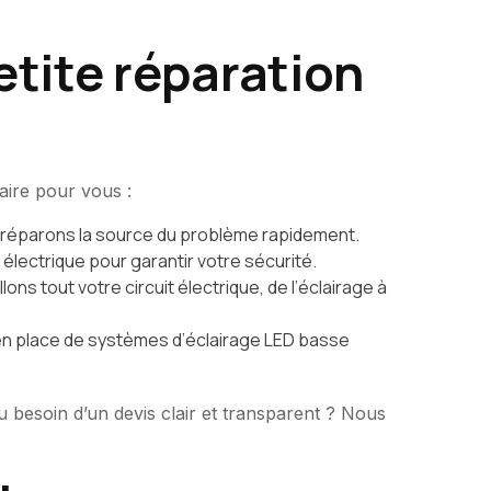
etite réparation
aire pour vous :
t réparons la source du problème rapidement.
électrique pour garantir votre sécurité.
 tout votre circuit électrique, de l’éclairage à
 en place de systèmes d’éclairage LED basse
 besoin d’un devis clair et transparent ? Nous