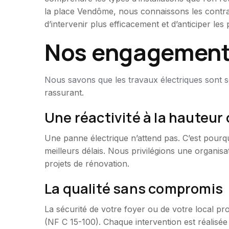
la place Vendôme, nous connaissons les contrai
d’intervenir plus efficacement et d’anticiper le
Nos engagements 
Nous savons que les travaux électriques sont
rassurant.
Une réactivité à la hauteur
Une panne électrique n’attend pas. C’est pourqu
meilleurs délais. Nous privilégions une organi
projets de rénovation.
La qualité sans compromis
La sécurité de votre foyer ou de votre local pr
(NF C 15-100). Chaque intervention est réalisée 