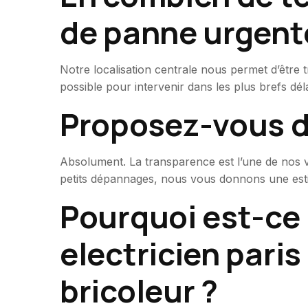
de panne urgent
Notre localisation centrale nous permet d’être t
possible pour intervenir dans les plus brefs dél
Proposez-vous de
Absolument. La transparence est l’une de nos va
petits dépannages, nous vous donnons une estima
Pourquoi est-ce 
electricien paris
bricoleur ?