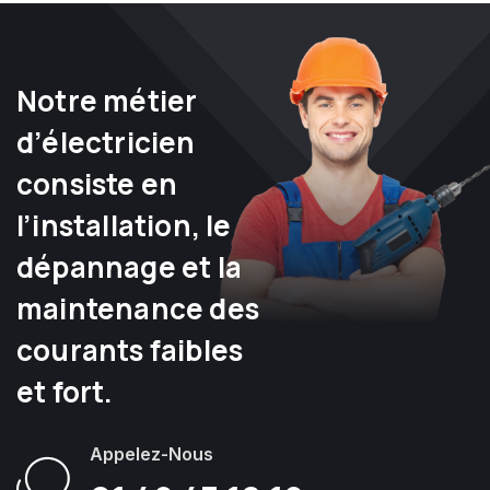
Notre métier
d’électricien
consiste en
l’installation, le
dépannage et la
maintenance des
courants faibles
et fort.
Appelez-Nous