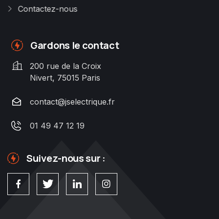
Contactez-nous
Gardons le contact
200 rue de la Croix
Nivert, 75015 Paris
contact@jselectrique.fr
01 49 47 12 19
Suivez-nous sur :