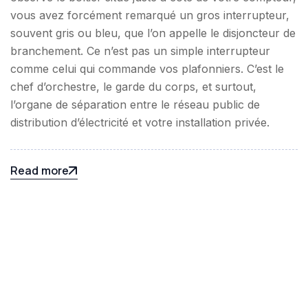
vous avez forcément remarqué un gros interrupteur,
souvent gris ou bleu, que l’on appelle le disjoncteur de
branchement. Ce n’est pas un simple interrupteur
comme celui qui commande vos plafonniers. C’est le
chef d’orchestre, le garde du corps, et surtout,
l’organe de séparation entre le réseau public de
distribution d’électricité et votre installation privée.
Read more