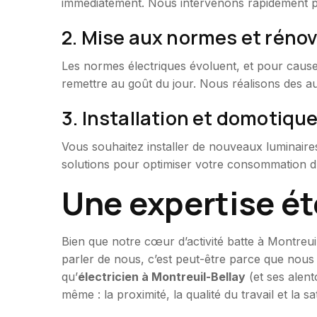
immédiatement. Nous intervenons rapidement pour
2. Mise aux normes et réno
Les normes électriques évoluent, et pour cause :
remettre au goût du jour. Nous réalisons des au
3. Installation et domotiqu
Vous souhaitez installer de nouveaux luminaires
solutions pour optimiser votre consommation d’
Une expertise ét
Bien que notre cœur d’activité batte à Montreu
parler de nous, c’est peut-être parce que nous
qu’
électricien à Montreuil-Bellay
(et ses alent
même : la proximité, la qualité du travail et la sa