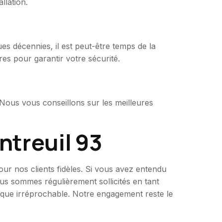
llation.
es décennies, il est peut-être temps de la
es pour garantir votre sécurité.
 Nous vous conseillons sur les meilleures
ntreuil 93
ur nos clients fidèles. Si vous avez entendu
us sommes régulièrement sollicités en tant
nique irréprochable. Notre engagement reste le