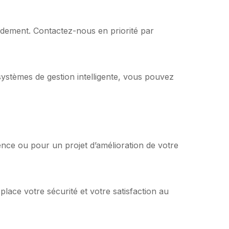
dement. Contactez-nous en priorité par
stèmes de gestion intelligente, vous pouvez
nce ou pour un projet d’amélioration de votre
 place votre sécurité et votre satisfaction au