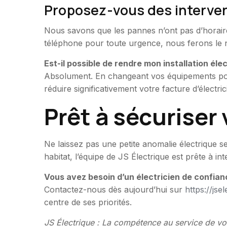
Proposez-vous des interven
Nous savons que les pannes n’ont pas d’horair
téléphone pour toute urgence, nous ferons le
Est-il possible de rendre mon installation él
Absolument. En changeant vos équipements pou
réduire significativement votre facture d’électr
Prêt à sécuriser 
Ne laissez pas une petite anomalie électrique 
habitat, l’équipe de JS Électrique est prête à int
Vous avez besoin d’un électricien de confian
Contactez-nous dès aujourd’hui sur
https://jsel
centre de ses priorités.
JS Électrique : La compétence au service de vo