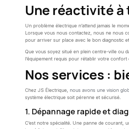
Une réactivité 
Un problème électrique n’attend jamais le mome
Lorsque vous nous contactez, nous ne nous co
pour arriver sur place avec le bon diagnostic et
Que vous soyez situé en plein centre-ville ou da
l’équipement requis pour rétablir votre confort d
Nos services : b
Chez JS Électrique,
nous avons une vision globa
système électrique soit pérenne et sécurisé.
1. Dépannage rapide et dia
C’est notre spécialité. Une panne de courant, 