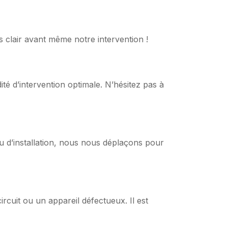
 clair avant même notre intervention !
té d’intervention optimale. N’hésitez pas à
u d’installation, nous nous déplaçons pour
rcuit ou un appareil défectueux. Il est