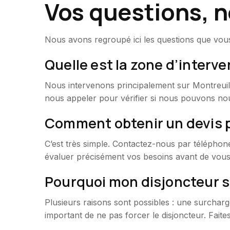
Vos questions, 
Nous avons regroupé ici les questions que vous
Quelle est la zone d’interve
Nous intervenons principalement sur Montreuil (
nous appeler pour vérifier si nous pouvons nou
Comment obtenir un devis 
C’est très simple. Contactez-nous par télépho
évaluer précisément vos besoins avant de vous
Pourquoi mon disjoncteur s
Plusieurs raisons sont possibles : une surcharg
important de ne pas forcer le disjoncteur. Faite