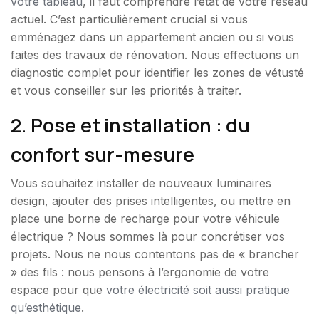
votre tableau
, il faut comprendre l’état de votre réseau
actuel. C’est particulièrement crucial si vous
emménagez dans un appartement ancien ou si vous
faites des travaux de rénovation. Nous effectuons un
diagnostic complet pour identifier les zones de vétusté
et vous conseiller sur les priorités à traiter.
2. Pose et installation : du
confort sur-mesure
Vous souhaitez installer de nouveaux luminaires
design, ajouter des prises intelligentes, ou mettre en
place une borne de recharge pour votre véhicule
électrique ? Nous sommes là pour concrétiser vos
projets. Nous ne nous contentons pas de « brancher
» des fils : nous pensons à l’ergonomie de votre
espace pour que
votre électricité soit aussi pratique
qu’esthétique
.