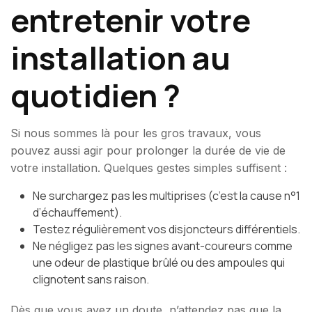
entretenir votre
installation au
quotidien ?
Si nous sommes là pour les gros travaux, vous
pouvez aussi agir pour prolonger la durée de vie de
votre installation. Quelques gestes simples suffisent :
Ne surchargez pas les multiprises (c’est la cause n°1
d’échauffement).
Testez régulièrement vos disjoncteurs différentiels.
Ne négligez pas les signes avant-coureurs comme
une odeur de plastique brûlé ou des ampoules qui
clignotent sans raison.
Dès que vous avez un doute, n’attendez pas que la