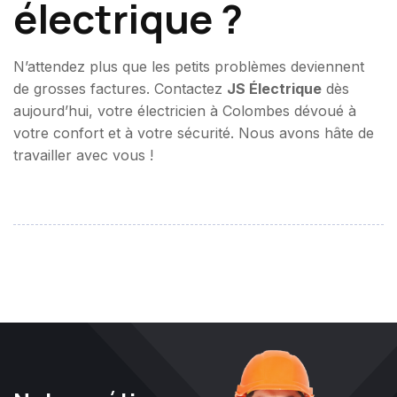
électrique ?
N’attendez plus que les petits problèmes deviennent
de grosses factures. Contactez
JS Électrique
dès
aujourd’hui, votre électricien à Colombes dévoué à
votre confort et à votre sécurité. Nous avons hâte de
travailler avec vous !