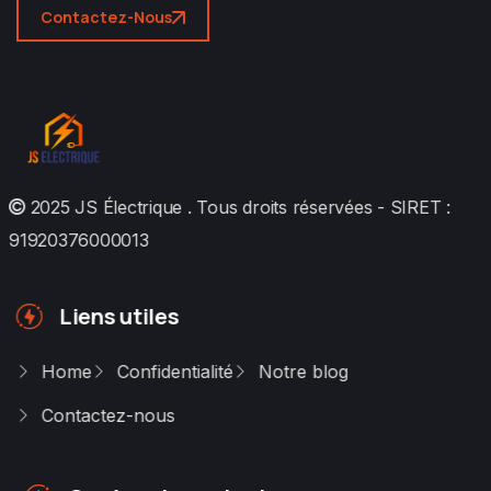
Contactez-Nous
2025
JS Électrique
. Tous droits réservées - SIRET :
91920376000013
Liens utiles
Home
Confidentialité
Notre blog
Contactez-nous