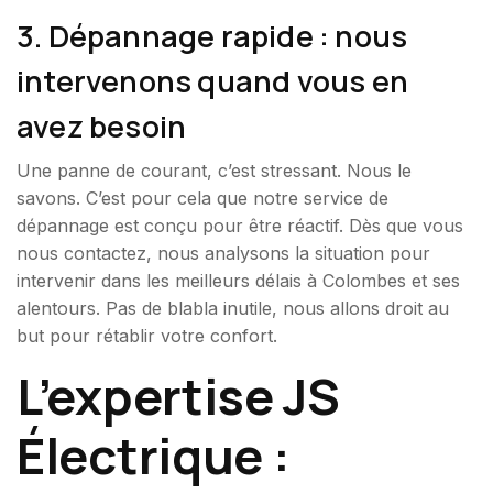
3. Dépannage rapide : nous
intervenons quand vous en
avez besoin
Une panne de courant, c’est stressant. Nous le
savons. C’est pour cela que notre service de
dépannage est conçu pour être réactif. Dès que vous
nous contactez, nous analysons la situation pour
intervenir dans les meilleurs délais à Colombes et ses
alentours. Pas de blabla inutile, nous allons droit au
but pour rétablir votre confort.
L’expertise JS
Électrique :