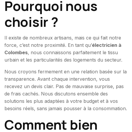
Pourquoi nous
choisir ?
Il existe de nombreux artisans, mais ce qui fait notre
force, c’est notre proximité. En tant qu’
électricien à
Colombes
, nous connaissons parfaitement le tissu
urbain et les particularités des logements du secteur.
Nous croyons fermement en une relation basée sur la
transparence. Avant chaque intervention, vous
recevez un devis clair. Pas de mauvaise surprise, pas
de frais cachés. Nous discutons ensemble des
solutions les plus adaptées à votre budget et à vos
besoins réels, sans jamais pousser à la consommation.
Comment bien