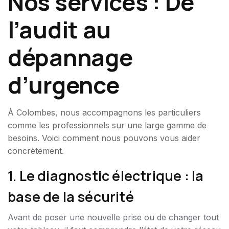
Nos services : De
l’audit au
dépannage
d’urgence
À Colombes, nous accompagnons les particuliers
comme les professionnels sur une large gamme de
besoins. Voici comment nous pouvons vous aider
concrètement.
1. Le diagnostic électrique : la
base de la sécurité
Avant de poser une nouvelle prise ou de changer tout