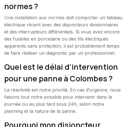
normes ?
Une installation aux normes
doit comporter un tableau
électrique récent avec des disjoncteurs divisionnaires
et des interrupteurs différentiels. Si vous avez encore
des fusibles en porcelaine ou des fils électriques
apparents sans protection, il est probablement temps
de faire réaliser un diagnostic par un professionnel.
Quel est le délai d’intervention
pour une panne à Colombes ?
La réactivité est notre priorité. En cas d’urgence, nous
faisons tout notre possible pour intervenir dans la
journée ou au plus tard sous 24h, selon notre
planning et la nature de la panne.
Pourquoi mon disjoncteur