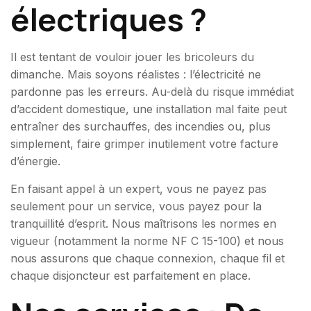
électriques ?
Il est tentant de vouloir jouer les bricoleurs du
dimanche. Mais soyons réalistes : l’électricité ne
pardonne pas les erreurs. Au-delà du risque immédiat
d’accident domestique, une installation mal faite peut
entraîner des surchauffes, des incendies ou, plus
simplement, faire grimper inutilement votre facture
d’énergie.
En faisant appel à un expert, vous ne payez pas
seulement pour un service, vous payez pour la
tranquillité d’esprit. Nous maîtrisons les normes en
vigueur (notamment la norme NF C 15-100) et nous
nous assurons que chaque connexion, chaque fil et
chaque disjoncteur est parfaitement en place.