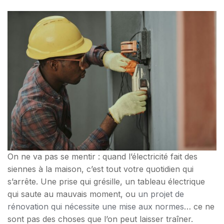
On ne va pas se mentir : quand l’électricité fait des
siennes à la maison, c’est tout votre quotidien qui
s’arrête. Une prise qui grésille, un tableau électrique
qui saute au mauvais moment, ou
un projet de
rénovation qui nécessite une mise aux normes
… ce ne
sont pas des choses que l’on peut laisser traîner.