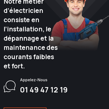
Notre métier
d’électricien
consiste en
l’installation, le
dépannage et la
maintenance des
courants faibles
et fort.
Appelez-Nous
01 49 47 12 19