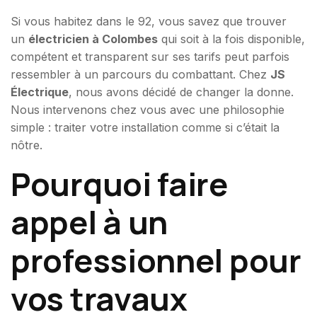
Si vous habitez dans le 92, vous savez que trouver
un
électricien à Colombes
qui soit à la fois disponible,
compétent et transparent sur ses tarifs peut parfois
ressembler à un parcours du combattant. Chez
JS
Électrique
, nous avons décidé de changer la donne.
Nous intervenons chez vous avec une philosophie
simple : traiter votre installation comme si c’était la
nôtre.
Pourquoi faire
appel à un
professionnel pour
vos travaux