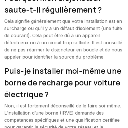
saute-t-il régulièrement ?
Cela signifie généralement que votre installation est en
surcharge ou qu’il y a un défaut d’isolement (une fuite
de courant). Cela peut être dû à un appareil
défectueux ou à un circuit trop sollicité. Il est conseillé
de ne pas réarmer le disjoncteur en boucle et de nous
appeler pour identifier la source du problème.
Puis-je installer moi-même une
borne de recharge pour voiture
électrique ?
Non, il est fortement déconseillé de le faire soi-même.
L’installation d’une borne (IRVE) demande des
compétences spécifiques et une qualification certifiée
pour garantir la sécurité de votre réseau et la