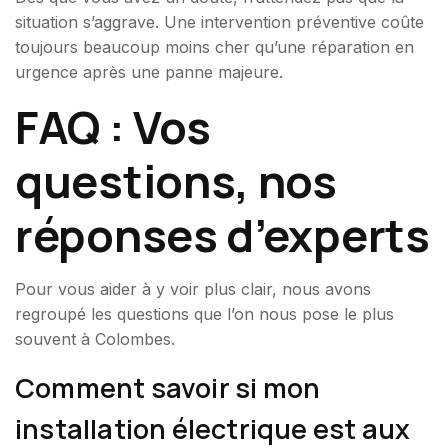
situation s’aggrave. Une intervention préventive coûte
toujours beaucoup moins cher qu’une réparation en
urgence après une panne majeure.
FAQ : Vos
questions, nos
réponses d’experts
Pour vous aider à y voir plus clair, nous avons
regroupé les questions que l’on nous pose le plus
souvent à Colombes.
Comment savoir si mon
installation électrique est aux