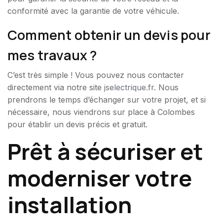
conformité avec la garantie de votre véhicule.
Comment obtenir un devis pour
mes travaux ?
C’est très simple ! Vous pouvez nous contacter
directement via notre site
jselectrique.fr
. Nous
prendrons le temps d’échanger sur votre projet, et si
nécessaire, nous viendrons sur place à Colombes
pour établir un devis précis et gratuit.
Prêt à sécuriser et
moderniser votre
installation