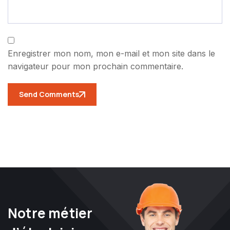
Enregistrer mon nom, mon e-mail et mon site dans le
navigateur pour mon prochain commentaire.
Send Comments
Notre métier