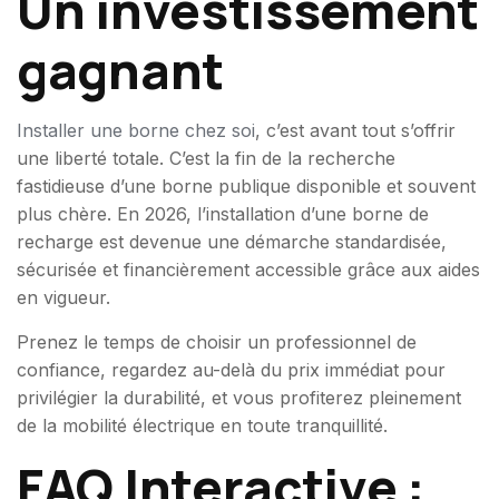
Un investissement
gagnant
Installer une borne chez soi
, c’est avant tout s’offrir
une liberté totale. C’est la fin de la recherche
fastidieuse d’une borne publique disponible et souvent
plus chère. En 2026, l’installation d’une borne de
recharge est devenue une démarche standardisée,
sécurisée et financièrement accessible grâce aux aides
en vigueur.
Prenez le temps de choisir un professionnel de
confiance, regardez au-delà du prix immédiat pour
privilégier la durabilité, et vous profiterez pleinement
de la mobilité électrique en toute tranquillité.
FAQ Interactive :