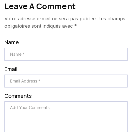
Leave A Comment
Votre adresse e-mail ne sera pas publiée.
Les champs
obligatoires sont indiqués avec
*
Name
Email
Comments