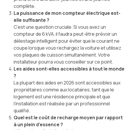
complète.
La puissance de mon compteur électrique est-
elle suffisante ?
C’est une question cruciale. Si vous avez un
compteur de 6 kVA, il faudra peut-être prévoir un
délestage intelligent pour éviter que le courant ne
coupe lorsque vous rechargez la voiture et utilisez
vos plaques de cuisson simultanément. Votre
installateur pourra vous conseiller sur ce point.
Les aides sont-elles accessibles à tout le monde
?
La plupart des aides en 2026 sont accessibles aux
propriétaires comme aux locataires, tant que le
logement est une résidence principale et que
l’installation est réalisée par un professionnel
qualifié.
Quel est le coût de recharge moyen par rapport
à un plein d’essence ?