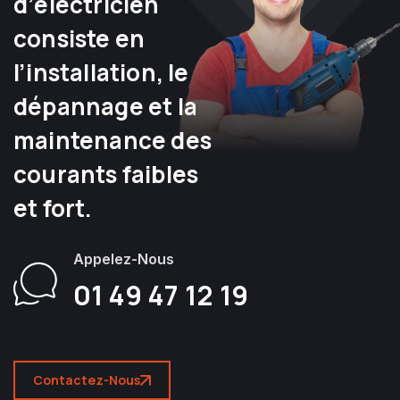
d’électricien
consiste en
l’installation, le
dépannage et la
maintenance des
courants faibles
et fort.
Appelez-Nous
01 49 47 12 19
Contactez-Nous