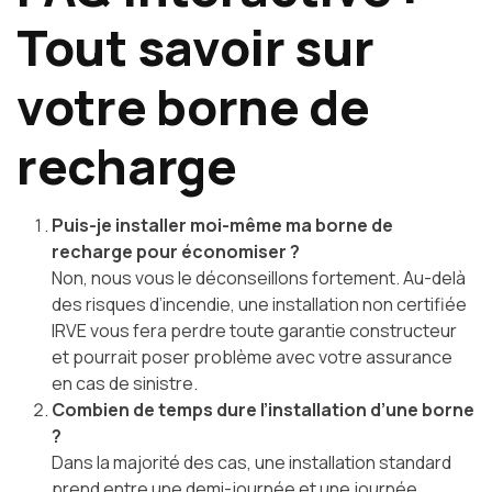
Tout savoir sur
votre borne de
recharge
Puis-je installer moi-même ma borne de
recharge pour économiser ?
Non, nous vous le déconseillons fortement. Au-delà
des risques d’incendie, une installation non certifiée
IRVE vous fera perdre toute garantie constructeur
et pourrait poser problème avec votre assurance
en cas de sinistre.
Combien de temps dure l’installation d’une borne
?
Dans la majorité des cas, une installation standard
prend entre une demi-journée et une journée