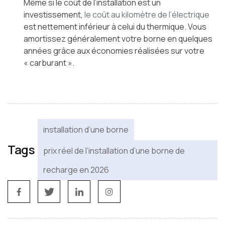
Même si le coût de l’installation est un
investissement,
le coût au kilomètre de l’électrique
est nettement inférieur à celui du thermique. Vous
amortissez généralement votre borne en quelques
années grâce aux économies réalisées sur votre
« carburant ».
installation d’une borne
Tags
prix réel de l’installation d’une borne de
recharge en 2026