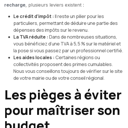
recharge
, plusieurs leviers existent :
Le crédit d’impôt :
Il reste un pilier pour les
particuliers, permettant de déduire une partie des
dépenses des impôts sur le revenu.
La TVA réduite :
Dans de nombreuses situations,
vous bénéficiez d’une TVA à 5,5 % sur le matériel et
la pose si vous passez par un professionnel certifié.
Les aides locales :
Certaines régions ou
collectivités proposent des primes cumulables.
Nous vous conseillons toujours de vérifier sur le site
de votre mairie ou de votre conseil régional.
Les pièges à éviter
pour maîtriser son
budget