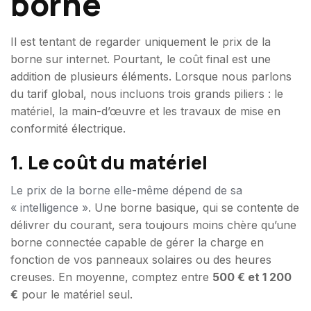
borne
Il est tentant de regarder uniquement le prix de la
borne sur internet. Pourtant, le coût final est une
addition de plusieurs éléments. Lorsque nous parlons
du tarif global, nous incluons trois grands piliers : le
matériel, la main-d’œuvre et les travaux de mise en
conformité électrique.
1. Le coût du matériel
Le prix de la borne elle-même dépend de sa
« intelligence »
. Une borne basique, qui se contente de
délivrer du courant, sera toujours moins chère qu’une
borne connectée capable de gérer la charge en
fonction de vos panneaux solaires ou des heures
creuses. En moyenne, comptez entre
500 € et 1 200
€
pour le matériel seul.