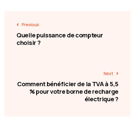
Previous
Quelle puissance de compteur
choisir ?
Next
Comment bénéficier de la TVA à 5,5
% pour votre borne de recharge
électrique ?