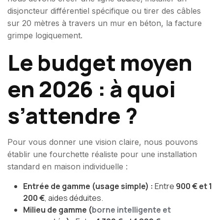
disjoncteur différentiel spécifique ou tirer des câbles
sur 20 mètres à travers un mur en béton, la facture
grimpe logiquement.
Le budget moyen
en 2026 : à quoi
s’attendre ?
Pour vous donner une vision claire, nous pouvons
établir une fourchette réaliste pour une installation
standard en maison individuelle :
Entrée de gamme (usage simple) :
Entre
900 € et 1
200 €
, aides déduites.
Milieu de gamme (
borne intelligente et