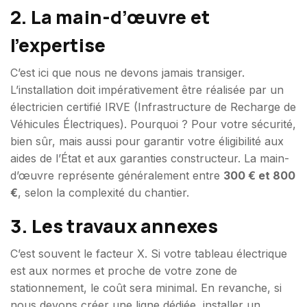
2. La main-d’œuvre et
l’expertise
C’est ici que nous ne devons jamais transiger.
L’installation doit impérativement être réalisée par un
électricien certifié IRVE (Infrastructure de Recharge de
Véhicules Électriques). Pourquoi ? Pour votre sécurité,
bien sûr, mais aussi pour garantir votre éligibilité aux
aides de l’État et aux garanties constructeur. La main-
d’œuvre représente généralement entre
300 € et 800
€
, selon la complexité du chantier.
3. Les travaux annexes
C’est souvent le facteur X. Si votre tableau électrique
est aux normes et proche de votre zone de
stationnement, le coût sera minimal. En revanche, si
nous devons créer une ligne dédiée, installer un