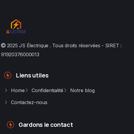
2025
JS Électrique
. Tous droits réservées - SIRET :
91920376000013
Liens utiles
Home
Confidentialité
Notre blog
Contactez-nous
Gardons le contact