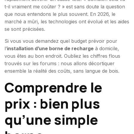
t-il vraiment me coûter ? » est sans doute la question
que nous entendons le plus souvent. En 2026, le
marché a mûri, les technologies ont évolué et les aides
se sont précisées.
Si vous vous demandez quel budget prévoir pour
l’
installation d’une borne de recharge
à domicile,
vous êtes au bon endroit. Oubliez les chiffres flous
trouvés sur les forums : nous allons décortiquer
ensemble la réalité des coûts, sans langue de bois.
Comprendre le
prix : bien plus
qu’une simple