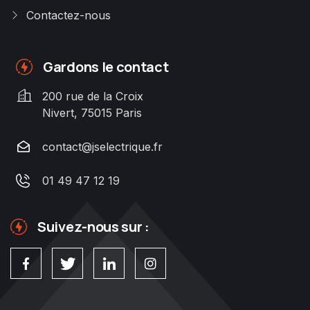
Contactez-nous
Gardons le contact
200 rue de la Croix
Nivert, 75015 Paris
contact@jselectrique.fr
01 49 47 12 19
Suivez-nous sur :