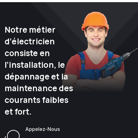
Notre métier
d’électricien
consiste en
l’installation, le
dépannage et la
maintenance des
courants faibles
et fort.
Appelez-Nous