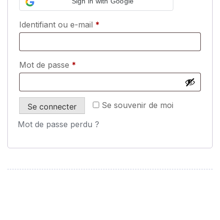
Sign in with Google
Identifiant ou e-mail
*
Mot de passe
*
Se souvenir de moi
Se connecter
Mot de passe perdu ?